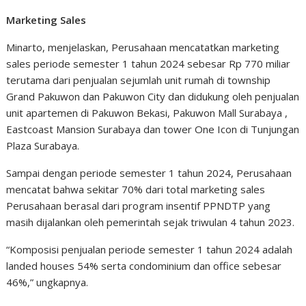
Marketing Sales
Minarto, menjelaskan, Perusahaan mencatatkan marketing
sales periode semester 1 tahun 2024 sebesar Rp 770 miliar
terutama dari penjualan sejumlah unit rumah di township
Grand Pakuwon dan Pakuwon City dan didukung oleh penjualan
unit apartemen di Pakuwon Bekasi, Pakuwon Mall Surabaya ,
Eastcoast Mansion Surabaya dan tower One Icon di Tunjungan
Plaza Surabaya.
Sampai dengan periode semester 1 tahun 2024, Perusahaan
mencatat bahwa sekitar 70% dari total marketing sales
Perusahaan berasal dari program insentif PPNDTP yang
masih dijalankan oleh pemerintah sejak triwulan 4 tahun 2023.
“Komposisi penjualan periode semester 1 tahun 2024 adalah
landed houses 54% serta condominium dan office sebesar
46%,” ungkapnya.