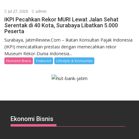
Jul 27, 2026
admin
IKPI Pecahkan Rekor MURI Lewat Jalan Sehat
Serentak di 40 Kota, Surabaya Libatkan 5.000
Peserta
Surabaya, JatimReview.Com – Ikatan Konsultan Pajak Indonesia
(IKPI) mencatatkan prestasi dengan memecahkan rekor
Museum Rekor-Dunia Indonesia...
Ekonomi Bisnis
Featured
Lifestyle & Komunitas
Ekonomi Bisnis