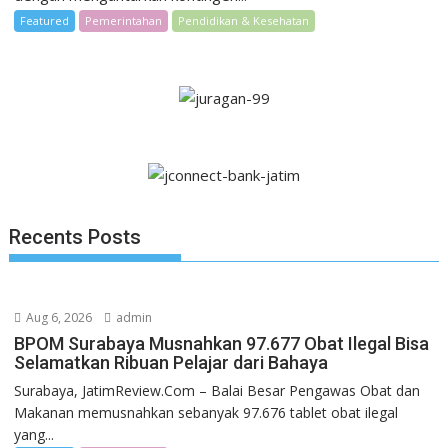
Featured
Pemerintahan
Pendidikan & Kesehatan
Recents Posts
Aug 6, 2026
admin
BPOM Surabaya Musnahkan 97.677 Obat Ilegal Bisa
Selamatkan Ribuan Pelajar dari Bahaya
Surabaya, JatimReview.Com – Balai Besar Pengawas Obat dan
Makanan memusnahkan sebanyak 97.676 tablet obat ilegal
yang...