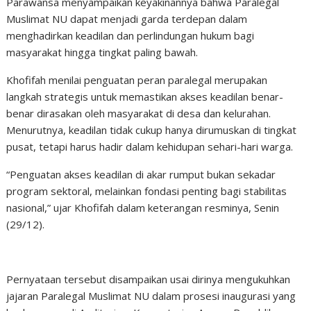
Parawansa menyampaikan keyakinannya bahwa Paralegal
Muslimat NU dapat menjadi garda terdepan dalam
menghadirkan keadilan dan perlindungan hukum bagi
masyarakat hingga tingkat paling bawah.
Khofifah menilai penguatan peran paralegal merupakan
langkah strategis untuk memastikan akses keadilan benar-
benar dirasakan oleh masyarakat di desa dan kelurahan.
Menurutnya, keadilan tidak cukup hanya dirumuskan di tingkat
pusat, tetapi harus hadir dalam kehidupan sehari-hari warga.
“Penguatan akses keadilan di akar rumput bukan sekadar
program sektoral, melainkan fondasi penting bagi stabilitas
nasional,” ujar Khofifah dalam keterangan resminya, Senin
(29/12).
Pernyataan tersebut disampaikan usai dirinya mengukuhkan
jajaran Paralegal Muslimat NU dalam prosesi inaugurasi yang