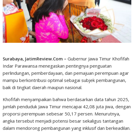
Surabaya, JatimReview.Com –
Gubernur Jawa Timur Khofifah
Indar Parawansa menegaskan pentingnya penguatan
perlindungan, pemberdayaan, dan pemajuan perempuan agar
mampu berkontribusi optimal sebagai subjek pembangunan,
baik di tingkat daerah maupun nasional.
Khofifah menyampaikan bahwa berdasarkan data tahun 2025,
jumlah penduduk Jawa Timur mencapai 42,08 juta jiwa, dengan
proporsi perempuan sebesar 50,17 persen. Menurutnya,
angka tersebut menjadi potensi besar sekaligus tantangan
dalam mendorong pembangunan yang inklusif dan berkeadilan.