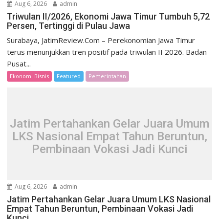
Aug 6, 2026
admin
Triwulan II/2026, Ekonomi Jawa Timur Tumbuh 5,72
Persen, Tertinggi di Pulau Jawa
Surabaya, JatimReview.Com – Perekonomian Jawa Timur
terus menunjukkan tren positif pada triwulan II 2026. Badan
Pusat...
Ekonomi Bisnis
Featured
Pemerintahan
Jatim Pertahankan Gelar Juara Umum
LKS Nasional Empat Tahun Beruntun,
Pembinaan Vokasi Jadi Kunci
Aug 6, 2026
admin
Jatim Pertahankan Gelar Juara Umum LKS Nasional
Empat Tahun Beruntun, Pembinaan Vokasi Jadi
Kunci