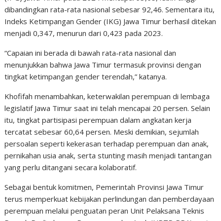
dibandingkan rata-rata nasional sebesar 92,46. Sementara itu,
Indeks Ketimpangan Gender (IKG) Jawa Timur berhasil ditekan
menjadi 0,347, menurun dari 0,423 pada 2023.
“Capaian ini berada di bawah rata-rata nasional dan
menunjukkan bahwa Jawa Timur termasuk provinsi dengan
tingkat ketimpangan gender terendah,” katanya.
Khofifah menambahkan, keterwakilan perempuan di lembaga
legislatif Jawa Timur saat ini telah mencapai 20 persen. Selain
itu, tingkat partisipasi perempuan dalam angkatan kerja
tercatat sebesar 60,64 persen. Meski demikian, sejumlah
persoalan seperti kekerasan terhadap perempuan dan anak,
pernikahan usia anak, serta stunting masih menjadi tantangan
yang perlu ditangani secara kolaboratif.
Sebagai bentuk komitmen, Pemerintah Provinsi Jawa Timur
terus memperkuat kebijakan perlindungan dan pemberdayaan
perempuan melalui penguatan peran Unit Pelaksana Teknis