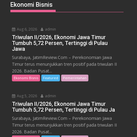
Ekonomi Bisnis
Aug 6, 2026
admin
Triwulan II/2026, Ekonomi Jawa Timur
Tumbuh 5,72 Persen, Tertinggi di Pulau
Jawa
Surabaya, JatimReview.Com – Perekonomian Jawa
Timur terus menunjukkan tren positif pada triwulan II
2026. Badan Pusat...
Ekonomi Bisnis
Featured
Pemerintahan
Aug 5, 2026
admin
Triwulan II/2026, Ekonomi Jawa Timur
Tumbuh 5,72 Persen, Tertinggi di Pulau Ja
Surabaya, JatimReview.Com – Perekonomian Jawa
Timur terus menunjukkan tren positif pada triwulan II
2026. Badan Pusat...