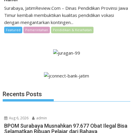
Surabaya, JatimReview.Com – Dinas Pendidikan Provinsi Jawa
Timur kembali membuktikan kualitas pendidikan vokasi
dengan mengantarkan kontingen...
Featured
Pemerintahan
Pendidikan & Kesehatan
Recents Posts
Aug 6, 2026
admin
BPOM Surabaya Musnahkan 97.677 Obat Ilegal Bisa
Selamatkan Ribuan Pelajar dari Bahaya