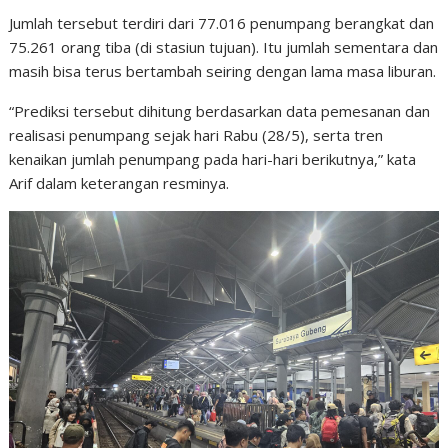
Jumlah tersebut terdiri dari 77.016 penumpang berangkat dan
75.261 orang tiba (di stasiun tujuan). Itu jumlah sementara dan
masih bisa terus bertambah seiring dengan lama masa liburan.
“Prediksi tersebut dihitung berdasarkan data pemesanan dan
realisasi penumpang sejak hari Rabu (28/5), serta tren
kenaikan jumlah penumpang pada hari-hari berikutnya,” kata
Arif dalam keterangan resminya.