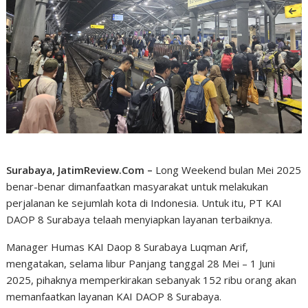
Surabaya, JatimReview.Com –
Long Weekend bulan Mei 2025
benar-benar dimanfaatkan masyarakat untuk melakukan
perjalanan ke sejumlah kota di Indonesia. Untuk itu, PT KAI
DAOP 8 Surabaya telaah menyiapkan layanan terbaiknya.
Manager Humas KAI Daop 8 Surabaya Luqman Arif,
mengatakan, selama libur Panjang tanggal 28 Mei – 1 Juni
2025, pihaknya memperkirakan sebanyak 152 ribu orang akan
memanfaatkan layanan KAI DAOP 8 Surabaya.