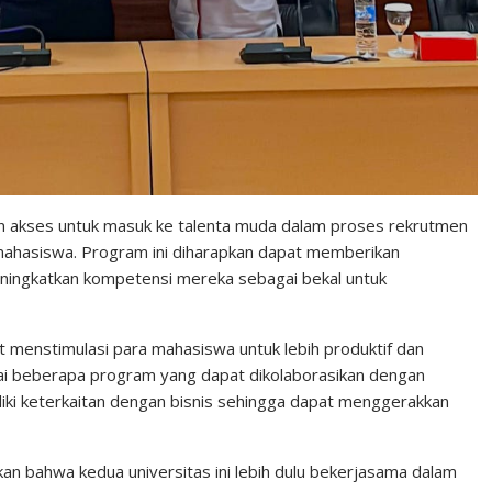
 akses untuk masuk ke talenta muda dalam proses rekrutmen
hasiswa. Program ini diharapkan dapat memberikan
ningkatkan kompetensi mereka sebagai bekal untuk
at menstimulasi para mahasiswa untuk lebih produktif dan
i beberapa program yang dapat dikolaborasikan dengan
ki keterkaitan dengan bisnis sehingga dapat menggerakkan
kan bahwa kedua universitas ini lebih dulu bekerjasama dalam