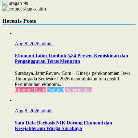
Recents Posts
Aug 8, 2026
admin
Ekonomi Jatim Tumbuh 5,84 Persen, Kemiskinan dan
Pengangguran Terus Menurun
Surabaya, JatimReview.Com – Kinerja perekonomian Jawa
Timur pada Semester I 2026 menunjukkan tren positif.
Pertumbuhan ekonomi...
Ekonomi Bisnis
Featured
Pemerintahan
Aug 8, 2026
admin
Satu Data Berbasis NIK Dorong Ekonomi dan
Kesejahteraan Warga Surabaya