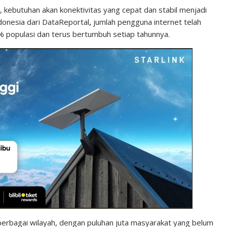
, kebutuhan akan konektivitas yang cepat dan stabil menjadi
ndonesia dari DataReportal
,
jumlah pengguna internet telah
6% populasi dan terus bertumbuh setiap tahunnya.
 berbagai wilayah, dengan puluhan juta masyarakat yang belum