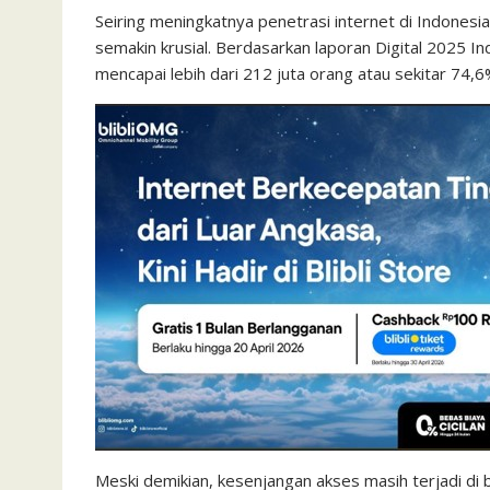
Seiring meningkatnya penetrasi internet di Indonesia
semakin krusial. Berdasarkan laporan Digital 2025 I
mencapai lebih dari 212 juta orang atau sekitar 74,
Meski demikian, kesenjangan akses masih terjadi di