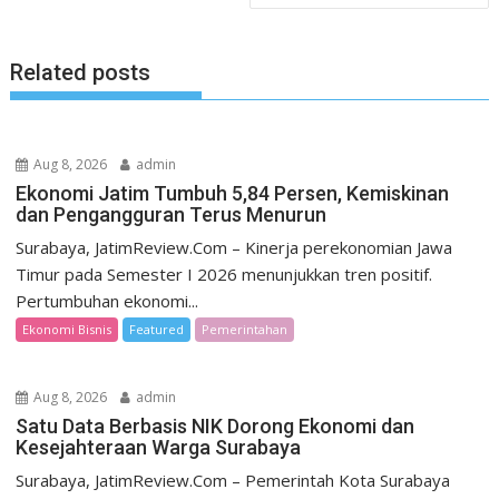
Related posts
Aug 8, 2026
admin
Ekonomi Jatim Tumbuh 5,84 Persen, Kemiskinan
dan Pengangguran Terus Menurun
Surabaya, JatimReview.Com – Kinerja perekonomian Jawa
Timur pada Semester I 2026 menunjukkan tren positif.
Pertumbuhan ekonomi...
Ekonomi Bisnis
Featured
Pemerintahan
Aug 8, 2026
admin
Satu Data Berbasis NIK Dorong Ekonomi dan
Kesejahteraan Warga Surabaya
Surabaya, JatimReview.Com – Pemerintah Kota Surabaya