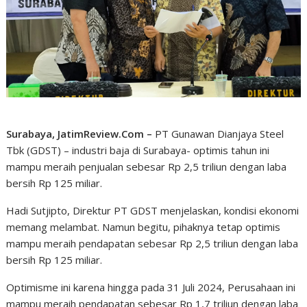
Surabaya, JatimReview.Com –
PT Gunawan Dianjaya Steel
Tbk (GDST) – industri baja di Surabaya- optimis tahun ini
mampu meraih penjualan sebesar Rp 2,5 triliun dengan laba
bersih Rp 125 miliar.
Hadi Sutjipto, Direktur PT GDST menjelaskan, kondisi ekonomi
memang melambat. Namun begitu, pihaknya tetap optimis
mampu meraih pendapatan sebesar Rp 2,5 triliun dengan laba
bersih Rp 125 miliar.
Optimisme ini karena hingga pada 31 Juli 2024, Perusahaan ini
mampu meraih pendapatan sebesar Rp 1,7 triliun dengan laba