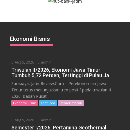
Ekonomi Bisnis
Aug 5, 2026
admin
Triwulan II/2026, Ekonomi Jawa Timur
Tumbuh 5,72 Persen, Tertinggi di Pulau Ja
Surabaya, JatimReview.Com – Perekonomian Jawa
Timur terus menunjukkan tren positif pada triwulan II
2026. Badan Pusat...
Ekonomi Bisnis
Featured
Pemerintahan
Aug 5, 2026
admin
Semester I/2026, Pertamina Geothermal