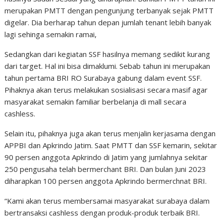
merupakan PMTT dengan pengunjung terbanyak sejak PMTT
digelar. Dia berharap tahun depan jumlah tenant lebih banyak
lagi sehinga semakin ramai,
Sedangkan dari kegiatan SSF hasilnya memang sedikit kurang
dari target. Hal ini bisa dimaklumi. Sebab tahun ini merupakan
tahun pertama BRI RO Surabaya gabung dalam event SSF.
Pihaknya akan terus melakukan sosialisasi secara masif agar
masyarakat semakin familiar berbelanja di mall secara
cashless.
Selain itu, pihaknya juga akan terus menjalin kerjasama dengan
APPBI dan Apkrindo Jatim. Saat PMTT dan SSF kemarin, sekitar
90 persen anggota Apkrindo di Jatim yang jumlahnya sekitar
250 pengusaha telah bermerchant BRI. Dan bulan Juni 2023
diharapkan 100 persen anggota Apkrindo bermerchnat BRI.
“Kami akan terus membersamai masyarakat surabaya dalam
bertransaksi cashless dengan produk-produk terbaik BRI.