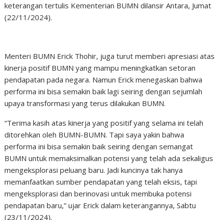
keterangan tertulis Kementerian BUMN dilansir Antara, Jumat
(22/11/2024).
Menteri BUMN Erick Thohir, juga turut memberi apresiasi atas
kinerja positif BUMN yang mampu meningkatkan setoran
pendapatan pada negara. Namun Erick menegaskan bahwa
performa ini bisa semakin baik lagi seiring dengan sejumlah
upaya transformasi yang terus dilakukan BUMN.
“Terima kasih atas kinerja yang positif yang selama ini telah
ditorehkan oleh BUMN-BUMN. Tapi saya yakin bahwa
performa ini bisa semakin baik seiring dengan semangat
BUMN untuk memaksimalkan potensi yang telah ada sekaligus
mengeksplorasi peluang baru. Jadi kuncinya tak hanya
memanfaatkan sumber pendapatan yang telah eksis, tapi
mengeksplorasi dan berinovasi untuk membuka potensi
pendapatan baru,” ujar Erick dalam keterangannya, Sabtu
(23/11/2024).