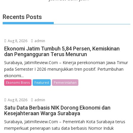
Recents Posts
Aug 8, 2026
admin
Ekonomi Jatim Tumbuh 5,84 Persen, Kemiskinan
dan Pengangguran Terus Menurun
Surabaya, JatimReview.Com – Kinerja perekonomian Jawa Timur
pada Semester I 2026 menunjukkan tren positif. Pertumbuhan
ekonomi...
Ekonomi Bisnis
Featured
Pemerintahan
Aug 8, 2026
admin
Satu Data Berbasis NIK Dorong Ekonomi dan
Kesejahteraan Warga Surabaya
Surabaya, JatimReview.Com – Pemerintah Kota Surabaya terus
memperkuat penerapan satu data berbasis Nomor Induk