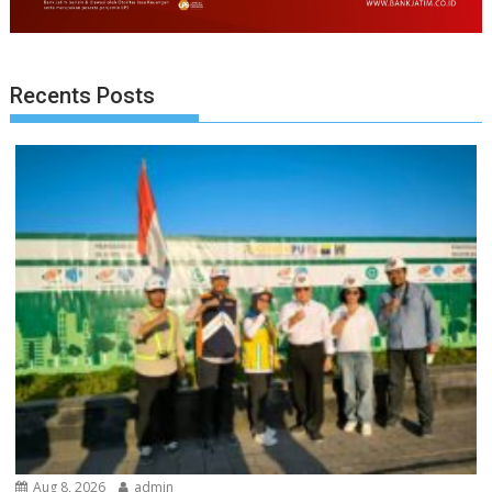
Recents Posts
Aug 8, 2026
admin