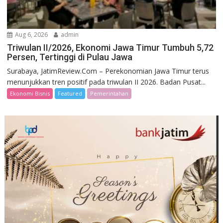
Aug 6, 2026
admin
Triwulan II/2026, Ekonomi Jawa Timur Tumbuh 5,72
Persen, Tertinggi di Pulau Jawa
Surabaya, JatimReview.Com – Perekonomian Jawa Timur terus
menunjukkan tren positif pada triwulan II 2026. Badan Pusat...
Ekonomi Bisnis
Featured
Pemerintahan