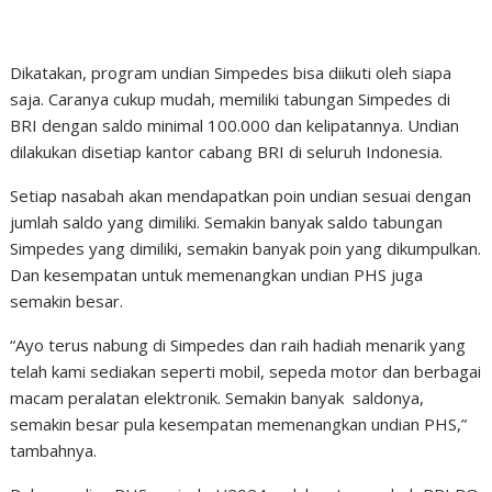
Dikatakan, program undian Simpedes bisa diikuti oleh siapa
saja. Caranya cukup mudah, memiliki tabungan Simpedes di
BRI dengan saldo minimal 100.000 dan kelipatannya. Undian
dilakukan disetiap kantor cabang BRI di seluruh Indonesia.
Setiap nasabah akan mendapatkan poin undian sesuai dengan
jumlah saldo yang dimiliki. Semakin banyak saldo tabungan
Simpedes yang dimiliki, semakin banyak poin yang dikumpulkan.
Dan kesempatan untuk memenangkan undian PHS juga
semakin besar.
“Ayo terus nabung di Simpedes dan raih hadiah menarik yang
telah kami sediakan seperti mobil, sepeda motor dan berbagai
macam peralatan elektronik. Semakin banyak saldonya,
semakin besar pula kesempatan memenangkan undian PHS,”
tambahnya.