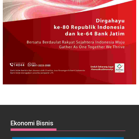
Ekonomi Bisnis