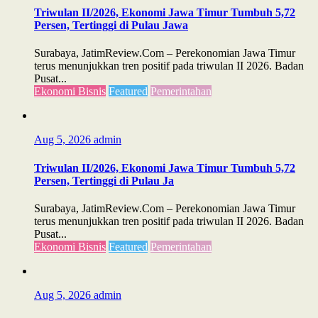
Triwulan II/2026, Ekonomi Jawa Timur Tumbuh 5,72
Persen, Tertinggi di Pulau Jawa
Surabaya, JatimReview.Com – Perekonomian Jawa Timur
terus menunjukkan tren positif pada triwulan II 2026. Badan
Pusat...
Ekonomi Bisnis
Featured
Pemerintahan
Aug 5, 2026
admin
Triwulan II/2026, Ekonomi Jawa Timur Tumbuh 5,72
Persen, Tertinggi di Pulau Ja
Surabaya, JatimReview.Com – Perekonomian Jawa Timur
terus menunjukkan tren positif pada triwulan II 2026. Badan
Pusat...
Ekonomi Bisnis
Featured
Pemerintahan
Aug 5, 2026
admin