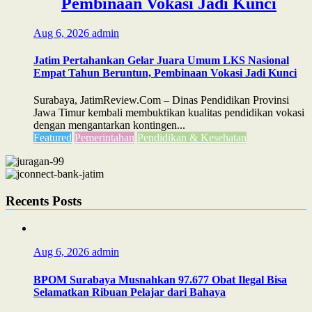
Pembinaan Vokasi Jadi Kunci
Aug 6, 2026
admin
Jatim Pertahankan Gelar Juara Umum LKS Nasional
Empat Tahun Beruntun, Pembinaan Vokasi Jadi Kunci
Surabaya, JatimReview.Com – Dinas Pendidikan Provinsi
Jawa Timur kembali membuktikan kualitas pendidikan vokasi
dengan mengantarkan kontingen...
Featured
Pemerintahan
Pendidikan & Kesehatan
Recents Posts
Aug 6, 2026
admin
BPOM Surabaya Musnahkan 97.677 Obat Ilegal Bisa
Selamatkan Ribuan Pelajar dari Bahaya