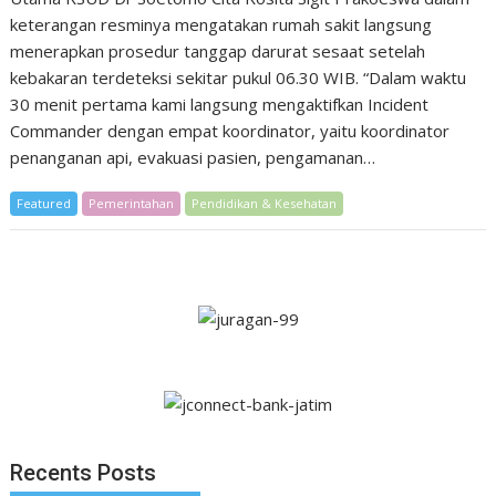
keterangan resminya mengatakan rumah sakit langsung
menerapkan prosedur tanggap darurat sesaat setelah
kebakaran terdeteksi sekitar pukul 06.30 WIB. “Dalam waktu
30 menit pertama kami langsung mengaktifkan Incident
Commander dengan empat koordinator, yaitu koordinator
penanganan api, evakuasi pasien, pengamanan…
Featured
Pemerintahan
Pendidikan & Kesehatan
Recents Posts