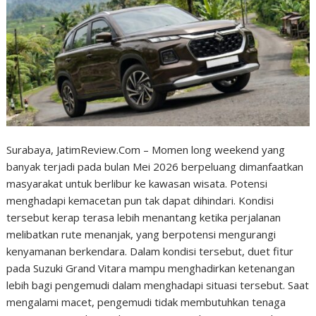
Surabaya, JatimReview.Com – Momen long weekend yang
banyak terjadi pada bulan Mei 2026 berpeluang dimanfaatkan
masyarakat untuk berlibur ke kawasan wisata. Potensi
menghadapi kemacetan pun tak dapat dihindari. Kondisi
tersebut kerap terasa lebih menantang ketika perjalanan
melibatkan rute menanjak, yang berpotensi mengurangi
kenyamanan berkendara. Dalam kondisi tersebut, duet fitur
pada Suzuki Grand Vitara mampu menghadirkan ketenangan
lebih bagi pengemudi dalam menghadapi situasi tersebut. Saat
mengalami macet, pengemudi tidak membutuhkan tenaga