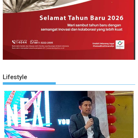
Lifestyle