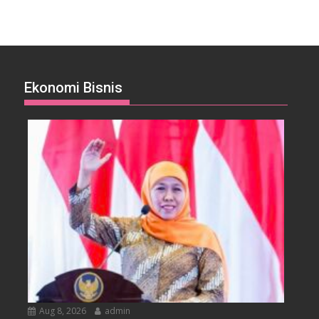
Ekonomi Bisnis
Aug 8, 2026
admin