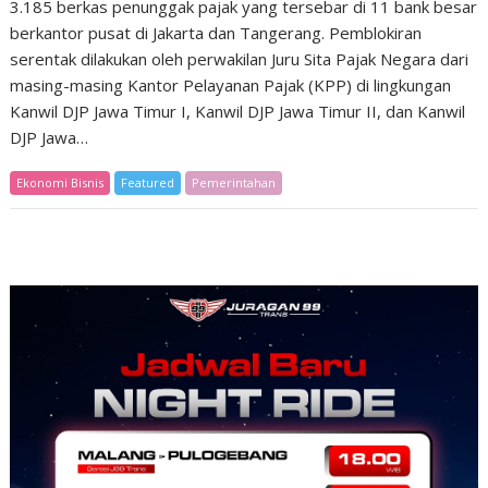
3.185 berkas penunggak pajak yang tersebar di 11 bank besar
berkantor pusat di Jakarta dan Tangerang. Pemblokiran
serentak dilakukan oleh perwakilan Juru Sita Pajak Negara dari
masing-masing Kantor Pelayanan Pajak (KPP) di lingkungan
Kanwil DJP Jawa Timur I, Kanwil DJP Jawa Timur II, dan Kanwil
DJP Jawa…
Ekonomi Bisnis
Featured
Pemerintahan