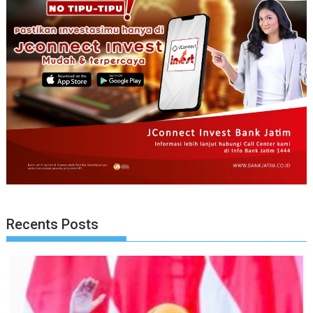
Recents Posts