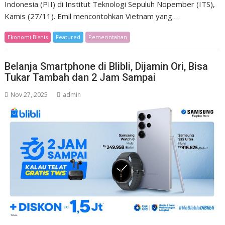
Indonesia (PII) di Institut Teknologi Sepuluh Nopember (ITS),
Kamis (27/11). Emil mencontohkan Vietnam yang…
Ekonomi Bisnis
Featured
Pemerintahan
Belanja Smartphone di Blibli, Dijamin Ori, Bisa
Tukar Tambah dan 2 Jam Sampai
Nov 27, 2025
admin