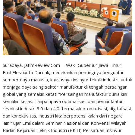
Surabaya, JatimReview.Com – Wakil Gubernur Jawa Timur,
Emil Elestianto Dardak, menekankan pentingnya penguatan
sumber daya manusia, khususnya insinyur teknik industri, untuk
menjaga daya saing sektor manufaktur di tengah persaingan
global yang semakin ketat. “Persaingan manufaktur dunia kini
semakin keras. Tanpa upaya optimalisasi dan pemanfaatan
revolusi industri 3.0 dan 4.0, termasuk otomatisasi, digitalisasi,
dan konektivitas, industri kita berpotensi kalah dari negara
lain,” ujar Emil dalam Seminar Nasional dan Konvensi Wilayah
Badan Kejuruan Teknik Industri (BKTI) Persatuan Insinyur