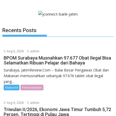
Recents Posts
Aug 6, 2026
admin
BPOM Surabaya Musnahkan 97.677 Obat Ilegal Bisa
Selamatkan Ribuan Pelajar dari Bahaya
Surabaya, JatimReview.Com – Balai Besar Pengawas Obat dan
Makanan memusnahkan sebanyak 97.676 tablet obat ilegal
yang...
Featured
Pemerintahan
Aug 6, 2026
admin
Triwulan II/2026, Ekonomi Jawa Timur Tumbuh 5,72
Persen, Tertinggi di Pulau Jawa